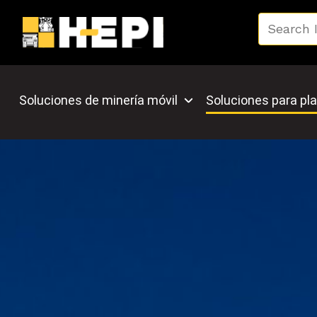
Soluciones de minería móvil
Soluciones para pla