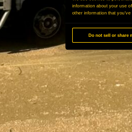
information about your use of
other information that you’ve
Do not sell or share