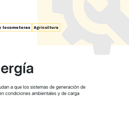
y locomotoras
Agricultura
ergía
udan a que los sistemas de generación de
 en condiciones ambientales y de carga