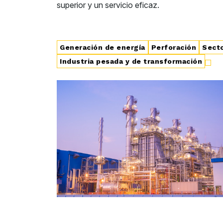
superior y un servicio eficaz.
Generación de energía
Perforación
Secto
Industria pesada y de transformación