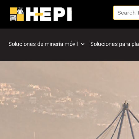
Soluciones de minería móvil
Soluciones para pla