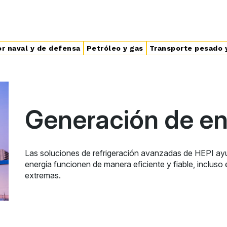
r naval y de defensa
Petróleo y gas
Transporte pesado 
Generación de en
Las soluciones de refrigeración avanzadas de HEPI ay
energía funcionen de manera eficiente y fiable, incluso
extremas.