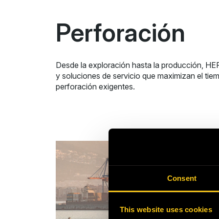
Perforación
Desde la exploración hasta la producción, HE
y soluciones de servicio que maximizan el tiem
perforación exigentes.
Consent
This website uses cookies