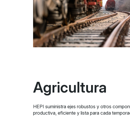
Agricultura
HEPI suministra ejes robustos y otros compone
productiva, eficiente y lista para cada tempora