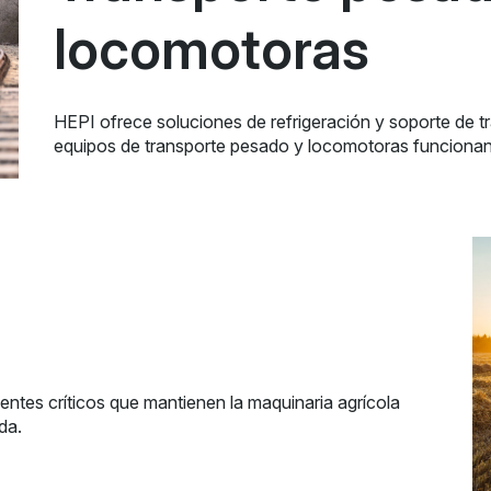
locomotoras
HEPI ofrece soluciones de refrigeración y soporte de 
equipos de transporte pesado y locomotoras funcionand
ntes críticos que mantienen la maquinaria agrícola
da.