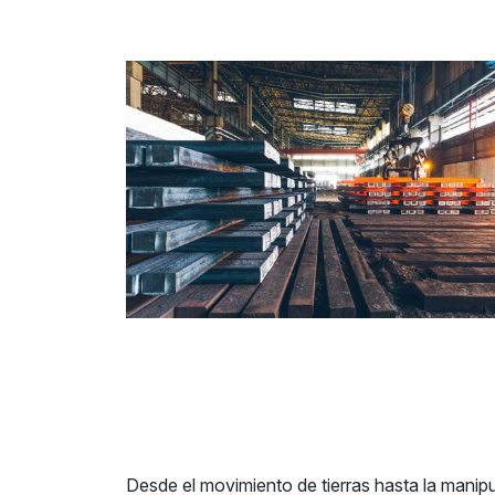
Desde el movimiento de tierras hasta la manip