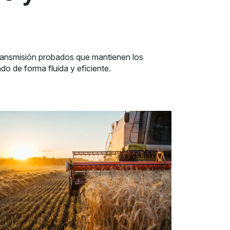
transmisión probados que mantienen los
o de forma fluida y eficiente.