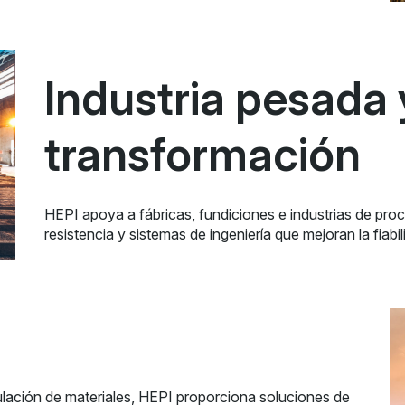
Industria pesada 
transformación
HEPI apoya a fábricas, fundiciones e industrias de proce
resistencia y sistemas de ingeniería que mejoran la fiabil
ulación de materiales, HEPI proporciona soluciones de