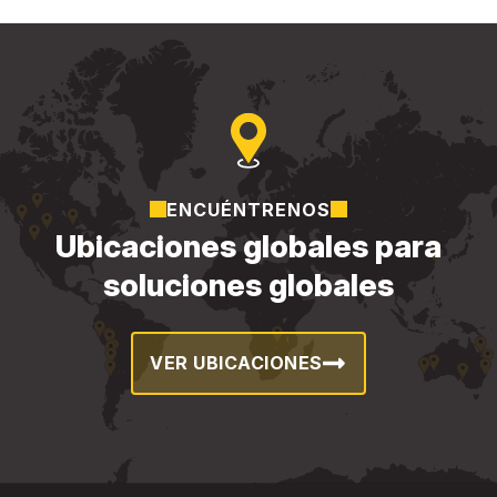
ENCUÉNTRENOS
Ubicaciones globales para
soluciones globales
VER UBICACIONES