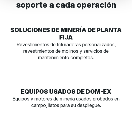
soporte a cada operación
SOLUCIONES DE MINERÍA DE PLANTA
FIJA
Revestimientos de trituradoras personalizados,
revestimientos de molinos y servicios de
mantenimiento completos.
EQUIPOS USADOS DE DOM-EX
Equipos y motores de minería usados probados en
campo, listos para su despliegue.