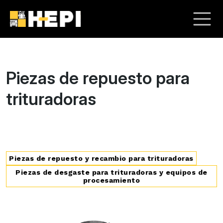
Piezas de repuesto para
trituradoras
Piezas de repuesto y recambio para trituradoras
Piezas de desgaste para trituradoras y equipos de
procesamiento