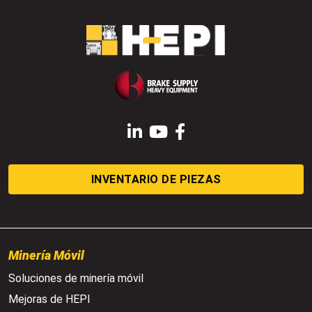
LinkedIn
YouTube
Facebook
INVENTARIO DE PIEZAS
Minería Móvil
Soluciones de minería móvil
Mejoras de HEPI