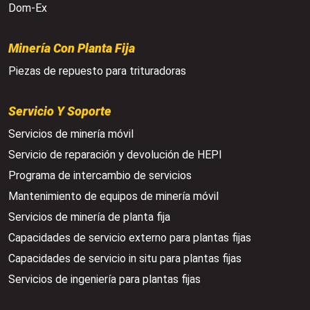
Dom-Ex
Minería Con Planta Fija
Piezas de repuesto para trituradoras
Servicio Y Soporte
Servicios de minería móvil
Servicio de reparación y devolución de HEPI
Programa de intercambio de servicios
Mantenimiento de equipos de minería móvil
Servicios de minería de planta fija
Capacidades de servicio externo para plantas fijas
Capacidades de servicio in situ para plantas fijas
Servicios de ingeniería para plantas fijas