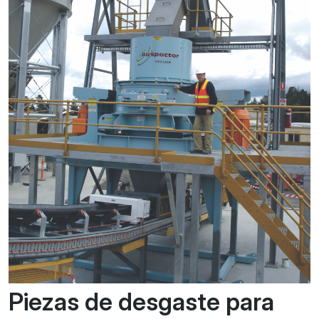
Piezas de desgaste para