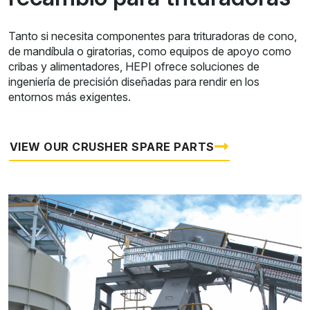
Tanto si necesita componentes para trituradoras de cono,
de mandíbula o giratorias, como equipos de apoyo como
cribas y alimentadores, HEPI ofrece soluciones de
ingeniería de precisión diseñadas para rendir en los
entornos más exigentes.
VIEW OUR CRUSHER SPARE PARTS