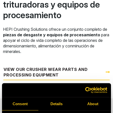
trituradoras y equipos de
procesamiento
HEPI Crushing Solutions ofrece un conjunto completo de
piezas de desgaste y equipos de procesamiento
para
apoyar el ciclo de vida completo de las operaciones de
dimensionamiento, alimentación y conminución de
minerales.
VIEW OUR CRUSHER WEAR PARTS AND
PROCESSING EQUIPMENT
Consent
Details
About
BÚSQUEDA DE PIEZAS