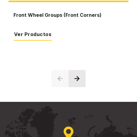
Front Wheel Groups (Front Corners)
Ver Productos