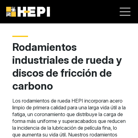
Rodamientos
industriales de rueda y
discos de fricción de
carbono
Los rodamientos de rueda HEPI incorporan acero
limpio de primera calidad para una larga vida útil a la
fatiga, un coronamiento que distribuye la carga de
forma más uniforme y superacabados que reducen
la incidencia de la lubricación de película fina, lo
que aumenta su vida útil. Nuestros rodamientos