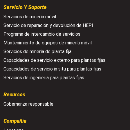
Servicio Y Soporte
Servicios de minería móvil
Servicio de reparación y devolución de HEPI
Programa de intercambio de servicios
Mantenimiento de equipos de minería móvil
Servicios de minería de planta fija
Capacidades de servicio externo para plantas fijas
Capacidades de servicio in situ para plantas fijas
Servicios de ingeniería para plantas fijas
Recursos
Gobernanza responsable
Compañía