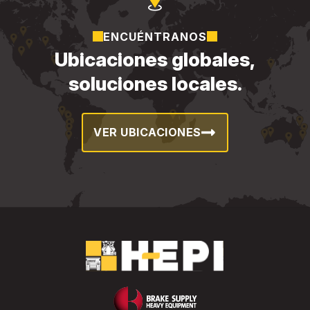
ENCUÉNTRANOS
Ubicaciones globales,
soluciones locales.
VER UBICACIONES