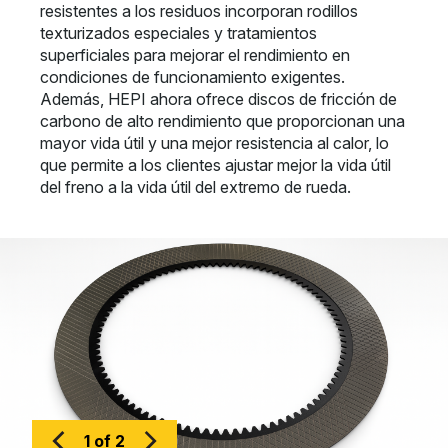
resistentes a los residuos incorporan rodillos
texturizados especiales y tratamientos
superficiales para mejorar el rendimiento en
condiciones de funcionamiento exigentes.
Además, HEPI ahora ofrece discos de fricción de
carbono de alto rendimiento que proporcionan una
mayor vida útil y una mejor resistencia al calor, lo
que permite a los clientes ajustar mejor la vida útil
del freno a la vida útil del extremo de rueda.
1 of 2