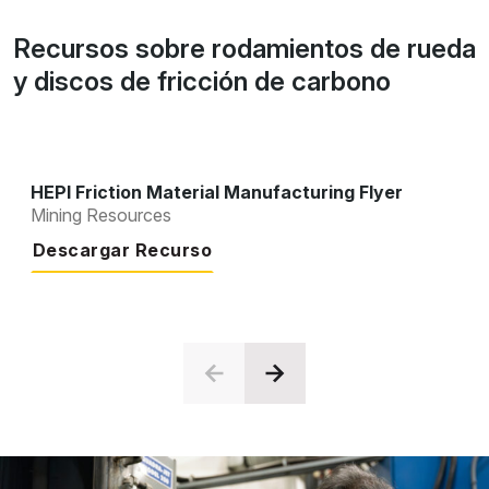
Recursos sobre rodamientos de rueda
y discos de fricción de carbono
HEPI Friction Material Manufacturing Flyer
Mining Resources
Descargar Recurso