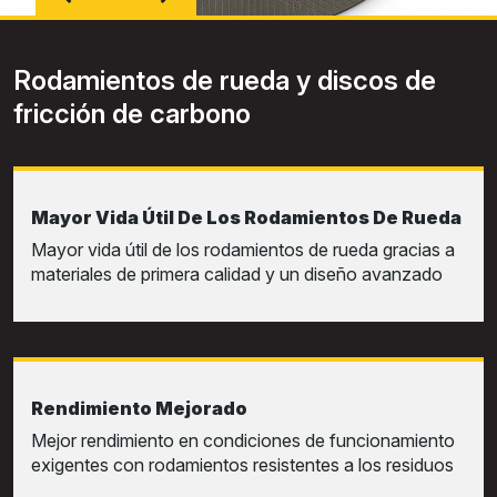
Rodamientos de rueda y discos de
fricción de carbono
Mayor Vida Útil De Los Rodamientos De Rueda
Mayor vida útil de los rodamientos de rueda gracias a
materiales de primera calidad y un diseño avanzado
Rendimiento Mejorado
Mejor rendimiento en condiciones de funcionamiento
exigentes con rodamientos resistentes a los residuos