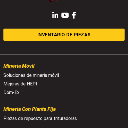
LinkedIn
YouTube
Facebook
INVENTARIO DE PIEZAS
Minería Móvil
Soluciones de minería móvil
Mejoras de HEPI
Dom-Ex
Minería Con Planta Fija
Piezas de repuesto para trituradoras