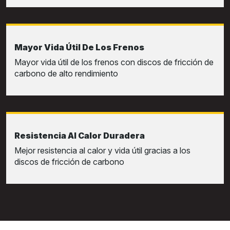
Mayor Vida Útil De Los Frenos
Mayor vida útil de los frenos con discos de fricción de
carbono de alto rendimiento
Resistencia Al Calor Duradera
Mejor resistencia al calor y vida útil gracias a los
discos de fricción de carbono