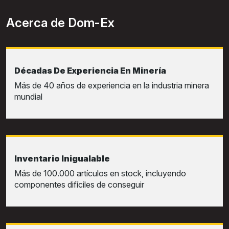
Acerca de Dom-Ex
Décadas De Experiencia En Minería
Más de 40 años de experiencia en la industria minera
mundial
Inventario Inigualable
Más de 100.000 artículos en stock, incluyendo
componentes difíciles de conseguir