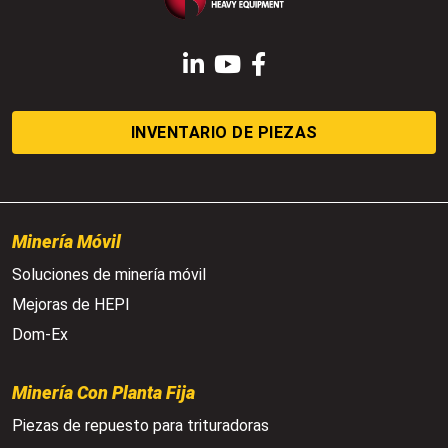
LinkedIn
YouTube
Facebook
INVENTARIO DE PIEZAS
Minería Móvil
Soluciones de minería móvil
Mejoras de HEPI
Dom-Ex
Minería Con Planta Fija
Piezas de repuesto para trituradoras