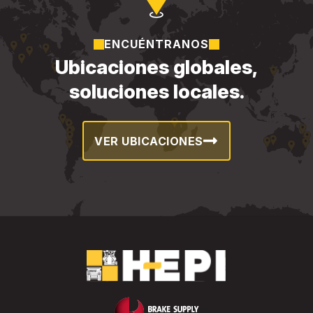
ENCUÉNTRANOS
Ubicaciones globales,
soluciones locales.
VER UBICACIONES