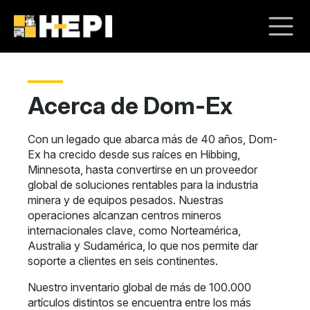
Acerca de Dom-Ex
Con un legado que abarca más de 40 años, Dom-
Ex ha crecido desde sus raíces en Hibbing,
Minnesota, hasta convertirse en un proveedor
global de soluciones rentables para la industria
minera y de equipos pesados. Nuestras
operaciones alcanzan centros mineros
internacionales clave, como Norteamérica,
Australia y Sudamérica, lo que nos permite dar
soporte a clientes en seis continentes.
Nuestro inventario global de más de 100.000
artículos distintos se encuentra entre los más