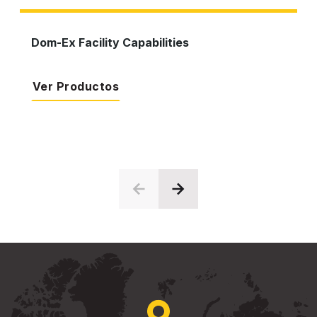
Dom-Ex Facility Capabilities
Ver Productos