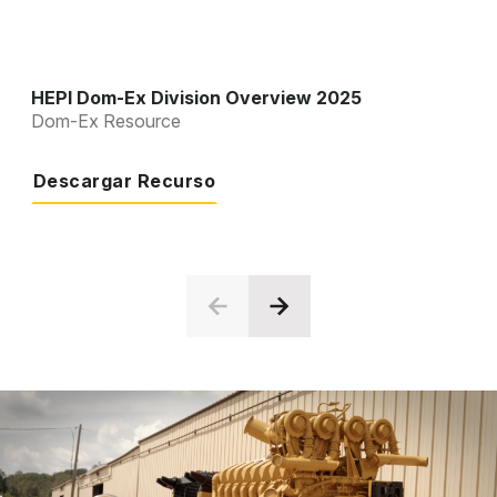
HEPI Dom-Ex Division Overview 2025
Dom-Ex Resource
Descargar Recurso