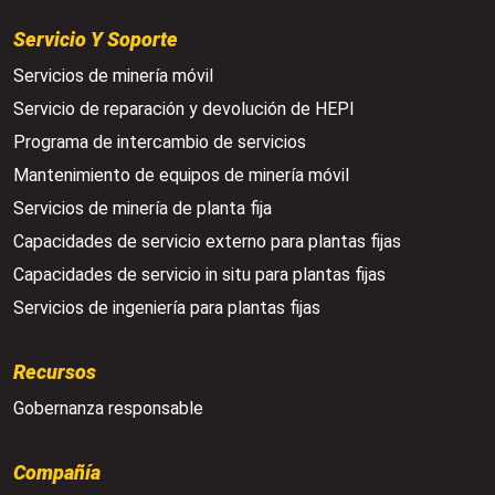
Servicio Y Soporte
Servicios de minería móvil
Servicio de reparación y devolución de HEPI
Programa de intercambio de servicios
Mantenimiento de equipos de minería móvil
Servicios de minería de planta fija
Capacidades de servicio externo para plantas fijas
Capacidades de servicio in situ para plantas fijas
Servicios de ingeniería para plantas fijas
Recursos
Gobernanza responsable
Compañía