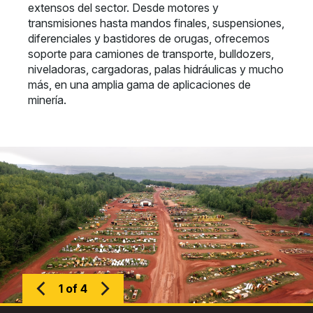
extensos del sector. Desde motores y
transmisiones hasta mandos finales, suspensiones,
diferenciales y bastidores de orugas, ofrecemos
soporte para camiones de transporte, bulldozers,
niveladoras, cargadoras, palas hidráulicas y mucho
más, en una amplia gama de aplicaciones de
minería.
1 of 4