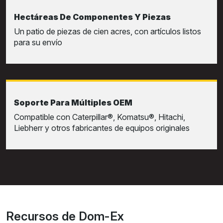
Hectáreas De Componentes Y Piezas
Un patio de piezas de cien acres, con artículos listos
para su envío
Soporte Para Múltiples OEM
Compatible con Caterpillar®, Komatsu®, Hitachi,
Liebherr y otros fabricantes de equipos originales
Recursos de Dom-Ex