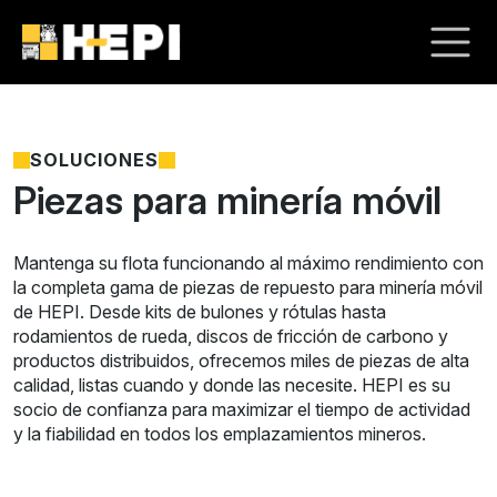
SOLUCIONES
Piezas para minería móvil
Mantenga su flota funcionando al máximo rendimiento con
la completa gama de piezas de repuesto para minería móvil
de HEPI. Desde kits de bulones y rótulas hasta
rodamientos de rueda, discos de fricción de carbono y
productos distribuidos, ofrecemos miles de piezas de alta
calidad, listas cuando y donde las necesite. HEPI es su
socio de confianza para maximizar el tiempo de actividad
y la fiabilidad en todos los emplazamientos mineros.