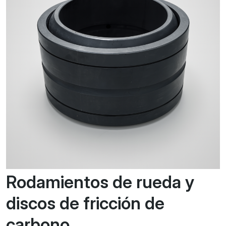
Rodamientos de rueda y
discos de fricción de
carbono