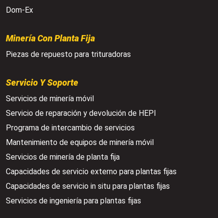
Dom-Ex
Minería Con Planta Fija
Piezas de repuesto para trituradoras
Servicio Y Soporte
Servicios de minería móvil
Servicio de reparación y devolución de HEPI
Programa de intercambio de servicios
Mantenimiento de equipos de minería móvil
Servicios de minería de planta fija
Capacidades de servicio externo para plantas fijas
Capacidades de servicio in situ para plantas fijas
Servicios de ingeniería para plantas fijas