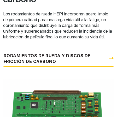
Los rodamientos de rueda HEPI incorporan acero limpio
de primera calidad para una larga vida útil a la fatiga, un
coronamiento que distribuye la carga de forma más
uniforme y superacabados que reducen la incidencia de la
lubricación de película fina, lo que aumenta su vida útil.
RODAMIENTOS DE RUEDA Y DISCOS DE
FRICCIÓN DE CARBONO