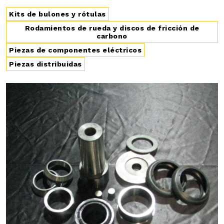
Kits de bulones y rótulas
Rodamientos de rueda y discos de fricción de
carbono
Piezas de componentes eléctricos
Piezas distribuidas