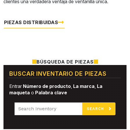
clientes una verdadera ventaja de ventanilla única.
PIEZAS DISTRIBUIDAS
BÚSQUEDA DE PIEZAS
BUSCAR INVENTARIO DE PIEZAS
Entrar
Número de producto
,
La marca
,
La
maqueta
o
Palabra clave
Search
SEARCH