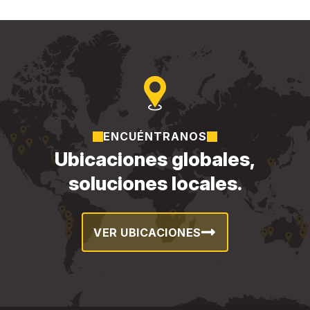
ENCUÉNTRANOS
Ubicaciones globales,
soluciones locales.
VER UBICACIONES