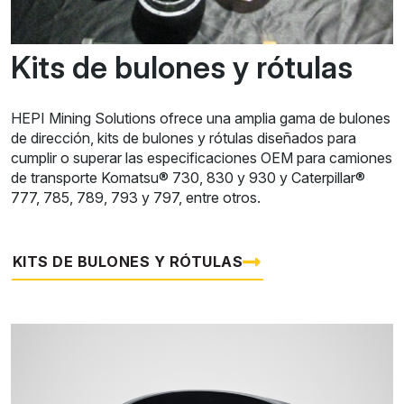
Kits de bulones y rótulas
HEPI Mining Solutions ofrece una amplia gama de bulones
de dirección, kits de bulones y rótulas diseñados para
cumplir o superar las especificaciones OEM para camiones
de transporte Komatsu® 730, 830 y 930 y Caterpillar®
777, 785, 789, 793 y 797, entre otros.
KITS DE BULONES Y RÓTULAS