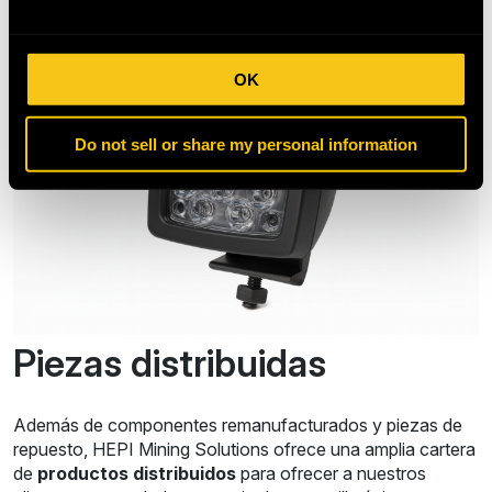
OK
Do not sell or share my personal information
Piezas distribuidas
Además de componentes remanufacturados y piezas de
repuesto, HEPI Mining Solutions ofrece una amplia cartera
de
productos distribuidos
para ofrecer a nuestros