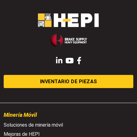
LinkedIn
YouTube
Facebook
INVENTARIO DE PIEZAS
Minería Móvil
Soluciones de minería móvil
Mejoras de HEPI