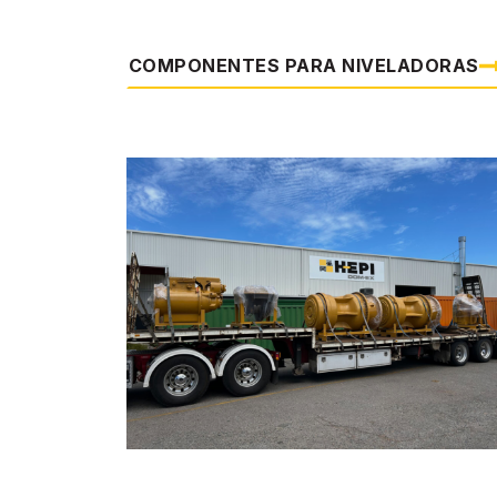
COMPONENTES PARA NIVELADORAS