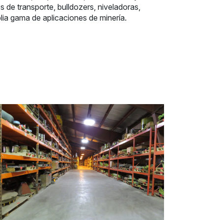
de transporte, bulldozers, niveladoras,
ia gama de aplicaciones de minería.