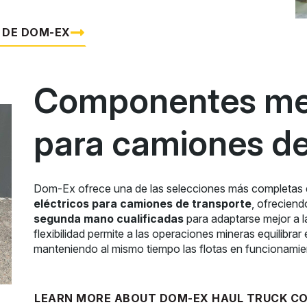
 DE DOM-EX
Componentes me
para camiones de
Dom-Ex ofrece una de las selecciones más completas 
eléctricos para camiones de transporte
, ofrecien
segunda mano cualificadas
para adaptarse mejor a l
flexibilidad permite a las operaciones mineras equilibrar e
manteniendo al mismo tiempo las flotas en funcionamien
LEARN MORE ABOUT DOM-EX HAUL TRUCK 