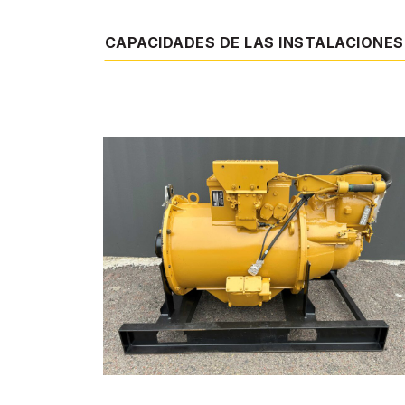
CAPACIDADES DE LAS INSTALACIONES