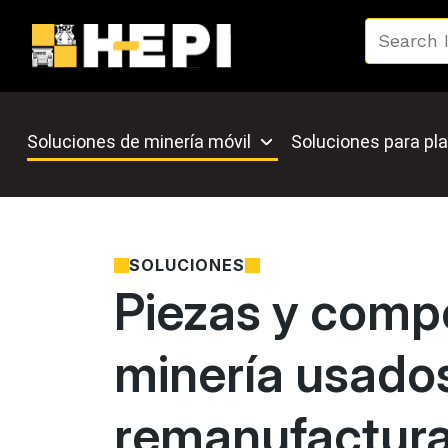
Soluciones de minería móvil
Soluciones para pla
SOLUCIONES
Piezas y comp
minería usado
remanufactur