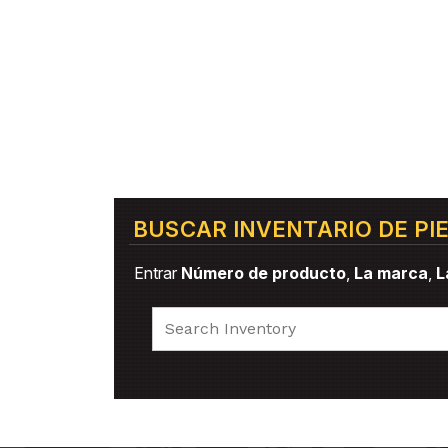
BUSCAR INVENTARIO DE PI
Entrar
Número de producto
,
La marca
,
L
Search