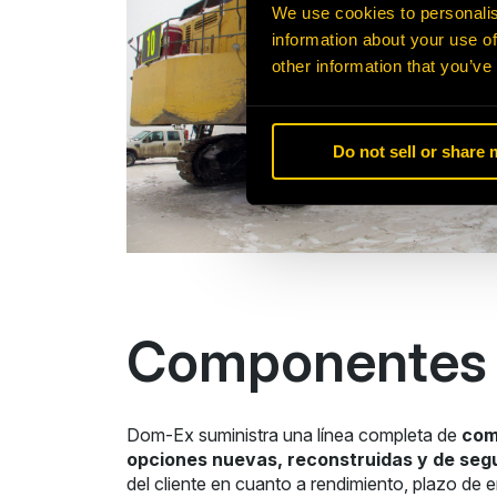
We use cookies to personalis
information about your use of
other information that you’ve
Do not sell or share
Componentes p
Dom-Ex suministra una línea completa de
com
opciones nuevas, reconstruidas y de seg
del cliente en cuanto a rendimiento, plazo de 