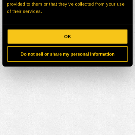
provided to them or that they’ve collected from your use
of their services.
OK
Do not sell or share my personal information