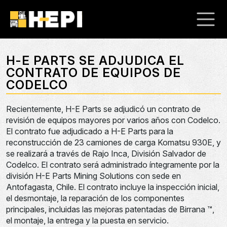
H-E PARTS SE ADJUDICA EL
CONTRATO DE EQUIPOS DE
CODELCO
Recientemente, H-E Parts se adjudicó un contrato de
revisión de equipos mayores por varios años con Codelco.
El contrato fue adjudicado a H-E Parts para la
reconstrucción de 23 camiones de carga Komatsu 930E, y
se realizará a través de Rajo Inca, División Salvador de
Codelco. El contrato será administrado íntegramente por la
división H-E Parts Mining Solutions con sede en
Antofagasta, Chile. El contrato incluye la inspección inicial,
el desmontaje, la reparación de los componentes
principales, incluidas las mejoras patentadas de Birrana ™,
el montaje, la entrega y la puesta en servicio.