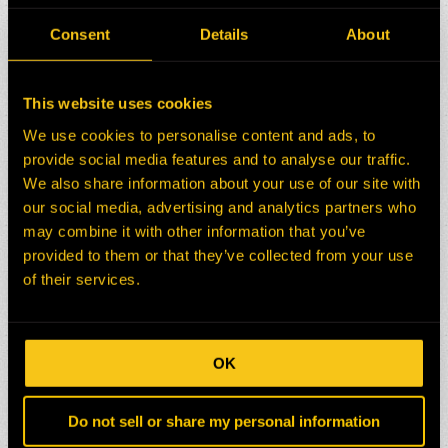
0
Consent
Details
About
Compartidos
This website uses cookies
We use cookies to personalise content and ads, to
provide social media features and to analyse our traffic.
We also share information about your use of our site with
our social media, advertising and analytics partners who
may combine it with other information that you’ve
provided to them or that they’ve collected from your use
of their services.
OK
Do not sell or share my personal information