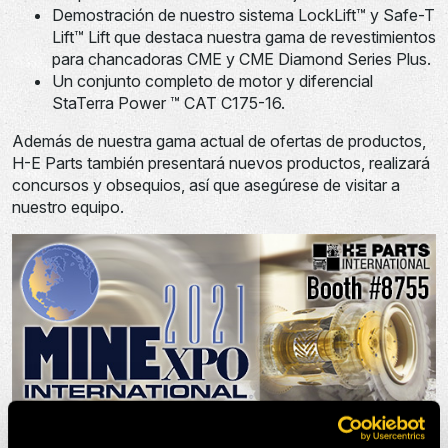
Demostración de nuestro sistema LockLift™ y Safe-T
Lift™ Lift que destaca nuestra gama de revestimientos
para chancadoras CME y CME Diamond Series Plus.
Un conjunto completo de motor y diferencial
StaTerra Power ™ CAT C175-16.
Además de nuestra gama actual de ofertas de productos,
H-E Parts también presentará nuevos productos, realizará
concursos y obsequios, así que asegúrese de visitar a
nuestro equipo.