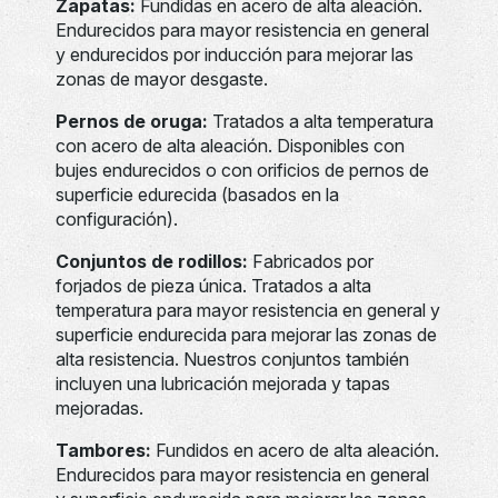
Zapatas:
Fundidas en acero de alta aleación.
Endurecidos para mayor resistencia en general
y endurecidos por inducción para mejorar las
zonas de mayor desgaste.
Pernos de oruga:
Tratados a alta temperatura
con acero de alta aleación. Disponibles con
bujes endurecidos o con orificios de pernos de
superficie edurecida (basados en la
configuración).
Conjuntos de rodillos:
Fabricados por
forjados de pieza única. Tratados a alta
temperatura para mayor resistencia en general y
superficie endurecida para mejorar las zonas de
alta resistencia. Nuestros conjuntos también
incluyen una lubricación mejorada y tapas
mejoradas.
Tambores:
Fundidos en acero de alta aleación.
Endurecidos para mayor resistencia en general