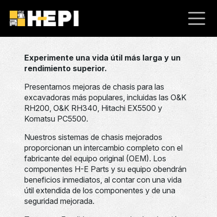
Experimente una vida útil más larga y un
rendimiento superior.
Presentamos mejoras de chasis para las
excavadoras más populares, incluidas las O&K
RH200, O&K RH340, Hitachi EX5500 y
Komatsu PC5500.
Nuestros sistemas de chasis mejorados
proporcionan un intercambio completo con el
fabricante del equipo original (OEM). Los
componentes H-E Parts y su equipo obendrán
beneficios inmediatos, al contar con una vida
útil extendida de los componentes y de una
seguridad mejorada.