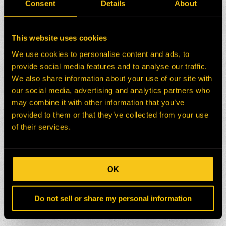
Consent
Details
About
This website uses cookies
We use cookies to personalise content and ads, to
provide social media features and to analyse our traffic.
We also share information about your use of our site with
our social media, advertising and analytics partners who
✓
may combine it with other information that you’ve
provided to them or that they’ve collected from your use
of their services.
✓
OK
Do not sell or share my personal information