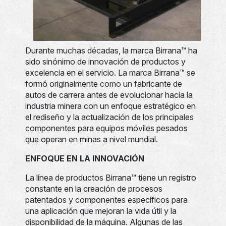
Durante muchas décadas, la marca Birrana™ ha
sido sinónimo de innovación de productos y
excelencia en el servicio. La marca Birrana™ se
formó originalmente como un fabricante de
autos de carrera antes de evolucionar hacia la
industria minera con un enfoque estratégico en
el rediseño y la actualización de los principales
componentes para equipos móviles pesados
que operan en minas a nivel mundial.
ENFOQUE EN LA INNOVACIÓN
La línea de productos Birrana™ tiene un registro
constante en la creación de procesos
patentados y componentes específicos para
una aplicación que mejoran la vida útil y la
disponibilidad de la máquina. Algunas de las