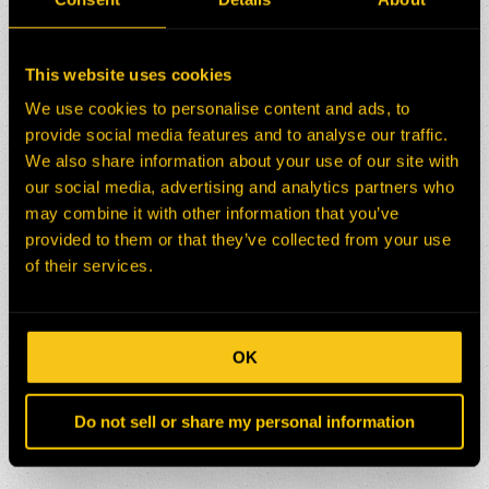
This website uses cookies
We use cookies to personalise content and ads, to
provide social media features and to analyse our traffic.
We also share information about your use of our site with
our social media, advertising and analytics partners who
may combine it with other information that you’ve
provided to them or that they’ve collected from your use
of their services.
OK
Do not sell or share my personal information