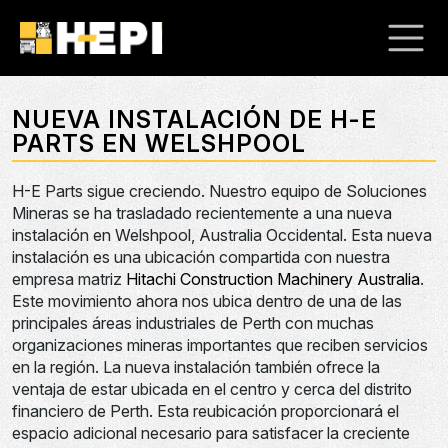
NUEVA INSTALACIÓN DE H-E
PARTS EN WELSHPOOL
H-E Parts sigue creciendo. Nuestro equipo de Soluciones
Mineras se ha trasladado recientemente a una nueva
instalación en Welshpool, Australia Occidental. Esta nueva
instalación es una ubicación compartida con nuestra
empresa matriz
Hitachi Construction Machinery Australia
.
Este movimiento ahora nos ubica dentro de una de las
principales áreas industriales de Perth con muchas
organizaciones mineras importantes que reciben servicios
en la región. La nueva instalación también ofrece la
ventaja de estar ubicada en el centro y cerca del distrito
financiero de Perth. Esta reubicación proporcionará el
espacio adicional necesario para satisfacer la creciente