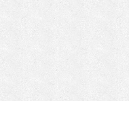
CONTACT