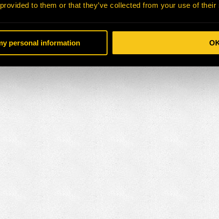
 provided to them or that they’ve collected from your use of their
 my personal information
O